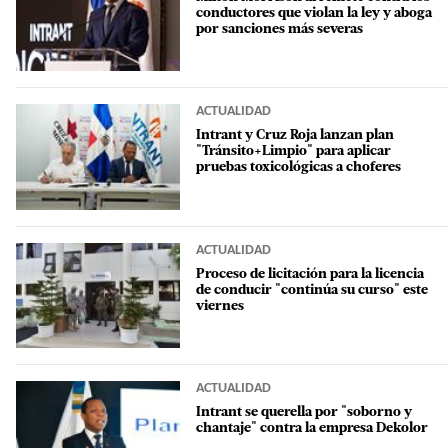
conductores que violan la ley y aboga
por sanciones más severas
ACTUALIDAD
Intrant y Cruz Roja lanzan plan
"Tránsito+Limpio" para aplicar
pruebas toxicológicas a choferes
ACTUALIDAD
Proceso de licitación para la licencia
de conducir "continúa su curso" este
viernes
ACTUALIDAD
Intrant se querella por "soborno y
chantaje" contra la empresa Dekolor