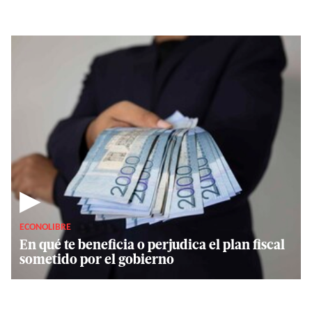
▶
ECONOLIBRE
En qué te beneficia o perjudica el plan fiscal
sometido por el gobierno