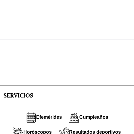
SERVICIOS
Efemérides
Cumpleaños
Horóscopos
Resultados deportivos