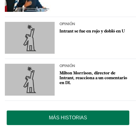
OPINIÓN
Intrant se fue en rojo y dobló en U
OPINIÓN
Milton Morrison, director de
Intrant, reacciona a un comentario
en DL
MÁS HISTORIAS