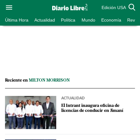
Edición USA
Última Hora
Actualidad
Política
Mundo
Economía
Revist
Reciente en
MILTON MORRISON
ACTUALIDAD
El Intrant inaugura oficina de
licencias de conducir en Jimaní