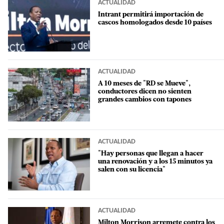
ACTUALIDAD
Intrant permitirá importación de
cascos homologados desde 10 países
ACTUALIDAD
A 10 meses de "RD se Mueve",
conductores dicen no sienten
grandes cambios con tapones
ACTUALIDAD
"Hay personas que llegan a hacer
una renovación y a los 15 minutos ya
salen con su licencia"
ACTUALIDAD
Milton Morrison arremete contra los