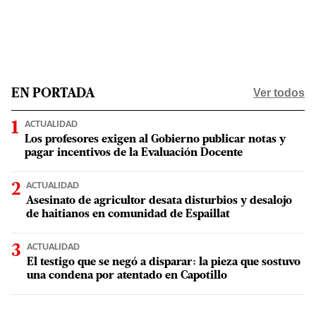
Ver todos
EN PORTADA
ACTUALIDAD
Los profesores exigen al Gobierno publicar notas y
pagar incentivos de la Evaluación Docente
ACTUALIDAD
Asesinato de agricultor desata disturbios y desalojo
de haitianos en comunidad de Espaillat
ACTUALIDAD
El testigo que se negó a disparar: la pieza que sostuvo
una condena por atentado en Capotillo