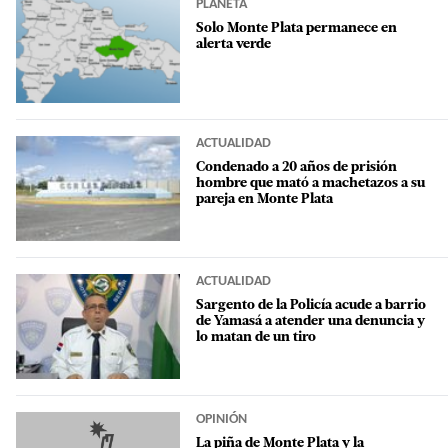
PLANETA
Solo Monte Plata permanece en
alerta verde
ACTUALIDAD
Condenado a 20 años de prisión
hombre que mató a machetazos a su
pareja en Monte Plata
ACTUALIDAD
Sargento de la Policía acude a barrio
de Yamasá a atender una denuncia y
lo matan de un tiro
OPINIÓN
La piña de Monte Plata y la