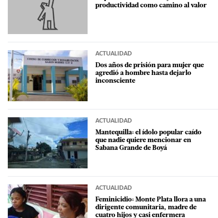
productividad como camino al valor
ACTUALIDAD
Dos años de prisión para mujer que
agredió a hombre hasta dejarlo
inconsciente
ACTUALIDAD
Mantequilla: el ídolo popular caído
que nadie quiere mencionar en
Sabana Grande de Boyá
ACTUALIDAD
Feminicidio: Monte Plata llora a una
dirigente comunitaria, madre de
cuatro hijos y casi enfermera