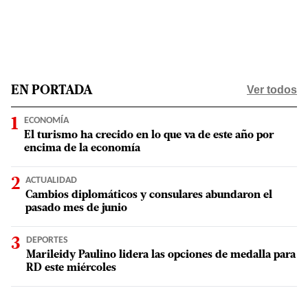
Ver todos
EN PORTADA
ECONOMÍA
El turismo ha crecido en lo que va de este año por
encima de la economía
ACTUALIDAD
Cambios diplomáticos y consulares abundaron el
pasado mes de junio
DEPORTES
Marileidy Paulino lidera las opciones de medalla para
RD este miércoles