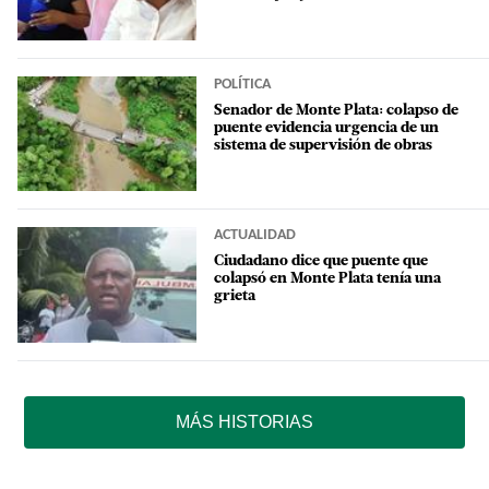
POLÍTICA
Senador de Monte Plata: colapso de
puente evidencia urgencia de un
sistema de supervisión de obras
ACTUALIDAD
Ciudadano dice que puente que
colapsó en Monte Plata tenía una
grieta
MÁS HISTORIAS