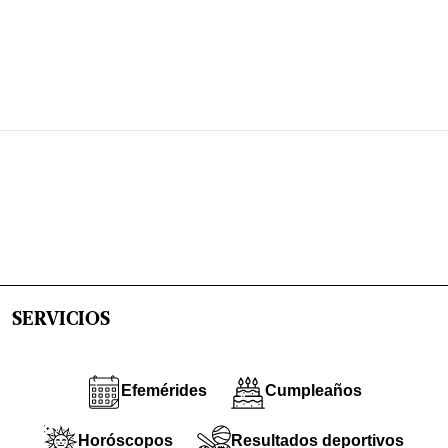
SERVICIOS
Efemérides
Cumpleaños
Horóscopos
Resultados deportivos