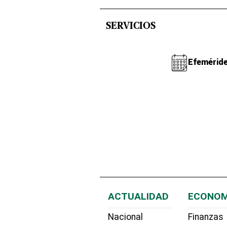
SERVICIOS
Efemérid
ACTUALIDAD
ECONOM
Nacional
Finanzas