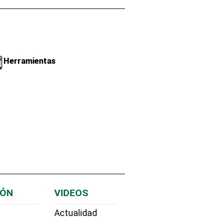
Herramientas
IÓN
VIDEOS
Actualidad