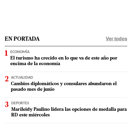
Ver todos
EN PORTADA
ECONOMÍA
El turismo ha crecido en lo que va de este año por
encima de la economía
ACTUALIDAD
Cambios diplomáticos y consulares abundaron el
pasado mes de junio
DEPORTES
Marileidy Paulino lidera las opciones de medalla para
RD este miércoles