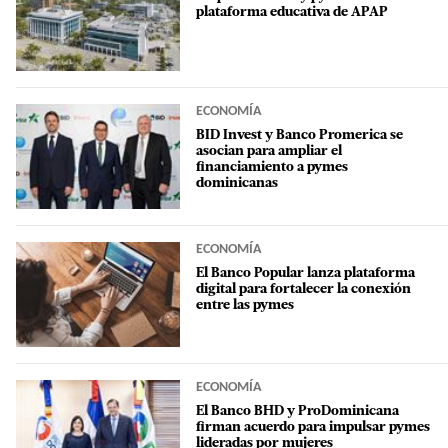
plataforma educativa de APAP
ECONOMÍA
BID Invest y Banco Promerica se
asocian para ampliar el
financiamiento a pymes
dominicanas
ECONOMÍA
El Banco Popular lanza plataforma
digital para fortalecer la conexión
entre las pymes
ECONOMÍA
El Banco BHD y ProDominicana
firman acuerdo para impulsar pymes
lideradas por mujeres