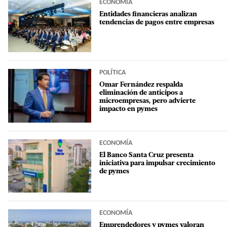
ECONOMÍA
Entidades financieras analizan
tendencias de pagos entre empresas
POLÍTICA
Omar Fernández respalda
eliminación de anticipos a
microempresas, pero advierte
impacto en pymes
ECONOMÍA
El Banco Santa Cruz presenta
iniciativa para impulsar crecimiento
de pymes
ECONOMÍA
Emprendedores y pymes valoran