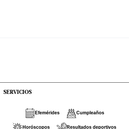
SERVICIOS
Efemérides
Cumpleaños
Horóscopos
Resultados deportivos