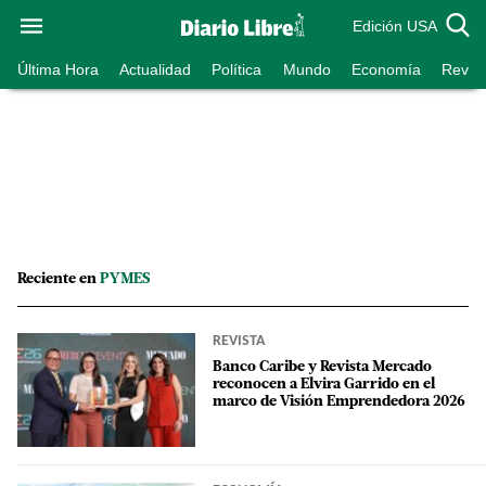
Edición USA
Última Hora
Actualidad
Política
Mundo
Economía
Revist
Reciente en
PYMES
REVISTA
Banco Caribe y Revista Mercado
reconocen a Elvira Garrido en el
marco de Visión Emprendedora 2026