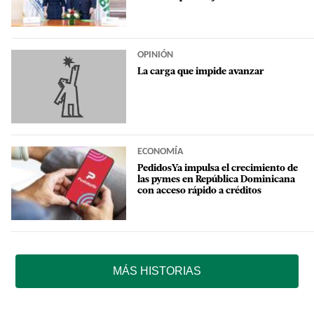
OPINIÓN
La carga que impide avanzar
ECONOMÍA
PedidosYa impulsa el crecimiento de
las pymes en República Dominicana
con acceso rápido a créditos
MÁS HISTORIAS