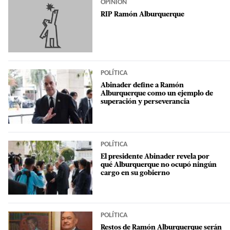
OPINIÓN
RIP Ramón Alburquerque
POLÍTICA
Abinader define a Ramón
Alburquerque como un ejemplo de
superación y perseverancia
POLÍTICA
El presidente Abinader revela por
qué Alburquerque no ocupó ningún
cargo en su gobierno
POLÍTICA
Restos de Ramón Alburquerque serán