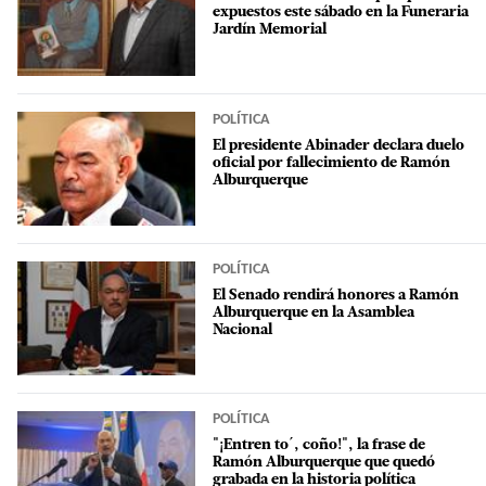
expuestos este sábado en la Funeraria
Jardín Memorial
POLÍTICA
El presidente Abinader declara duelo
oficial por fallecimiento de Ramón
Alburquerque
POLÍTICA
El Senado rendirá honores a Ramón
Alburquerque en la Asamblea
Nacional
POLÍTICA
"¡Entren to´, coño!", la frase de
Ramón Alburquerque que quedó
grabada en la historia política