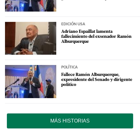
EDICIÓN USA
Adriano Espaillat lamenta
fallecimiento del exsenador Ramón
Alburquerque
POLÍTICA
Fallece Ramón Alburquerque,
expresidente del Senado y dirigente
político
MÁS HISTORIAS