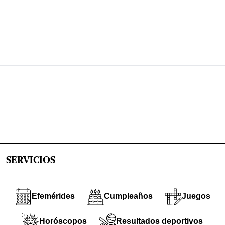
SERVICIOS
Efemérides
Cumpleaños
Juegos
Horóscopos
Resultados deportivos