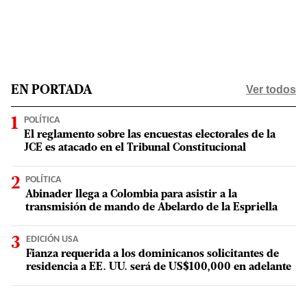
Ver todos
EN PORTADA
POLÍTICA
El reglamento sobre las encuestas electorales de la
JCE es atacado en el Tribunal Constitucional
POLÍTICA
Abinader llega a Colombia para asistir a la
transmisión de mando de Abelardo de la Espriella
EDICIÓN USA
Fianza requerida a los dominicanos solicitantes de
residencia a EE. UU. será de US$100,000 en adelante