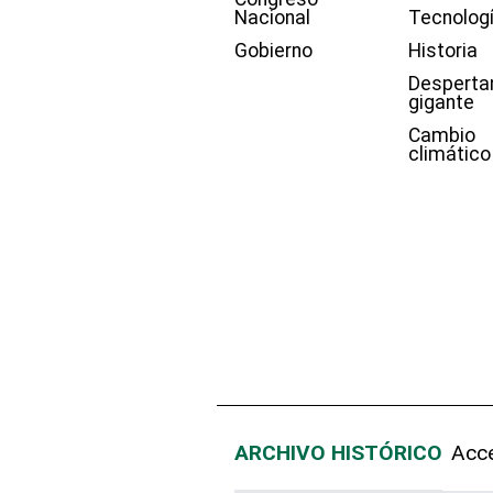
Nacional
Tecnolog
Gobierno
Historia
Desperta
gigante
Cambio
climático
ARCHIVO HISTÓRICO
Acce