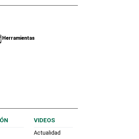
Herramientas
IÓN
VIDEOS
Actualidad