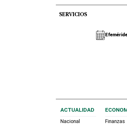
SERVICIOS
Efemérid
ACTUALIDAD
ECONOM
Nacional
Finanzas