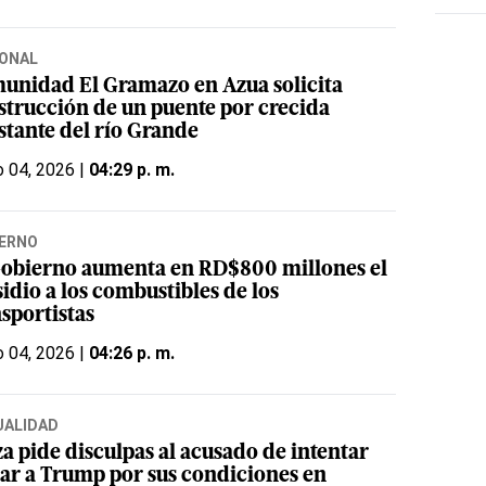
ONAL
unidad El Gramazo en Azua solicita
strucción de un puente por crecida
stante del río Grande
 04, 2026 |
04:29 p. m.
ERNO
Gobierno aumenta en RD$800 millones el
idio a los combustibles de los
sportistas
 04, 2026 |
04:26 p. m.
UALIDAD
a pide disculpas al acusado de intentar
ar a Trump por sus condiciones en