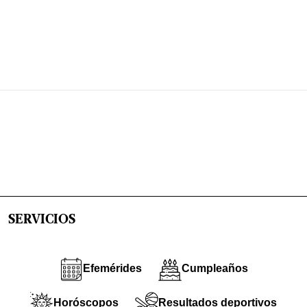
SERVICIOS
Efemérides
Cumpleaños
Horóscopos
Resultados deportivos