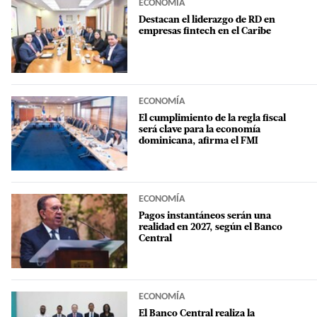
ECONOMÍA
Destacan el liderazgo de RD en
empresas fintech en el Caribe
ECONOMÍA
El cumplimiento de la regla fiscal
será clave para la economía
dominicana, afirma el FMI
ECONOMÍA
Pagos instantáneos serán una
realidad en 2027, según el Banco
Central
ECONOMÍA
El Banco Central realiza la