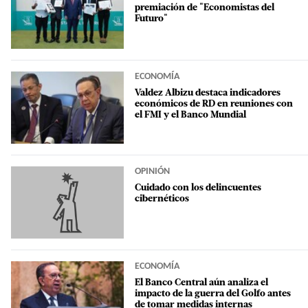
premiación de "Economistas del
Futuro"
ECONOMÍA
Valdez Albizu destaca indicadores
económicos de RD en reuniones con
el FMI y el Banco Mundial
OPINIÓN
Cuidado con los delincuentes
cibernéticos
ECONOMÍA
El Banco Central aún analiza el
impacto de la guerra del Golfo antes
de tomar medidas internas