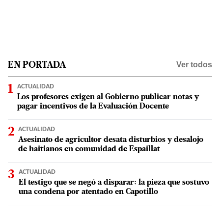
Ver todos
EN PORTADA
ACTUALIDAD
Los profesores exigen al Gobierno publicar notas y
pagar incentivos de la Evaluación Docente
ACTUALIDAD
Asesinato de agricultor desata disturbios y desalojo
de haitianos en comunidad de Espaillat
ACTUALIDAD
El testigo que se negó a disparar: la pieza que sostuvo
una condena por atentado en Capotillo