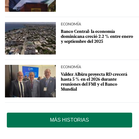
ECONOMÍA
Banco Central: la economía
dominicana creció 2.2 % entre enero
y septiembre del 2025
ECONOMÍA
Valdez Albizu proyecta RD crecerá
hasta 5 % en el 2026 durante
reuniones del FMI y el Banco
Mundial
MÁS HISTORIAS