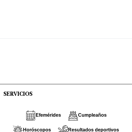
SERVICIOS
Efemérides
Cumpleaños
Horóscopos
Resultados deportivos