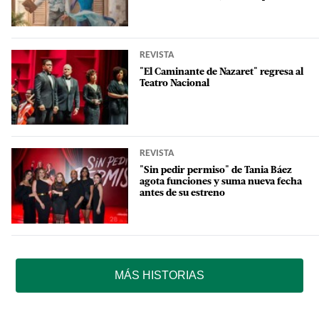
REVISTA
"El Caminante de Nazaret" regresa al
Teatro Nacional
REVISTA
"Sin pedir permiso" de Tania Báez
agota funciones y suma nueva fecha
antes de su estreno
MÁS HISTORIAS