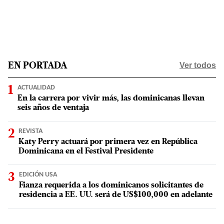
Ver todos
EN PORTADA
ACTUALIDAD
En la carrera por vivir más, las dominicanas llevan
seis años de ventaja
REVISTA
Katy Perry actuará por primera vez en República
Dominicana en el Festival Presidente
EDICIÓN USA
Fianza requerida a los dominicanos solicitantes de
residencia a EE. UU. será de US$100,000 en adelante