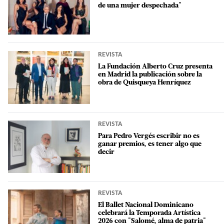
de una mujer despechada"
REVISTA
La Fundación Alberto Cruz presenta
en Madrid la publicación sobre la
obra de Quisqueya Henríquez
REVISTA
Para Pedro Vergés escribir no es
ganar premios, es tener algo que
decir
REVISTA
El Ballet Nacional Dominicano
celebrará la Temporada Artística
2026 con "Salomé, alma de patria"