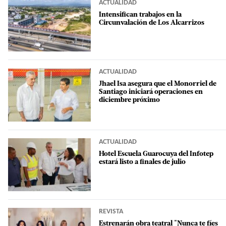
ACTUALIDAD
Intensifican trabajos en la
Circunvalación de Los Alcarrizos
ACTUALIDAD
Jhael Isa asegura que el Monorriel de
Santiago iniciará operaciones en
diciembre próximo
ACTUALIDAD
Hotel Escuela Guarocuya del Infotep
estará listo a finales de julio
REVISTA
Estrenarán obra teatral "Nunca te fíes