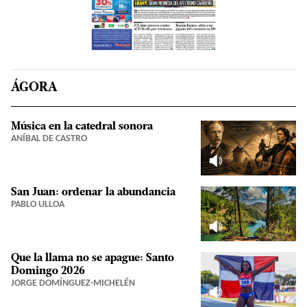
ÁGORA
Música en la catedral sonora
ANÍBAL DE CASTRO
San Juan: ordenar la abundancia
PABLO ULLOA
Que la llama no se apague: Santo
Domingo 2026
JORGE DOMÍNGUEZ-MICHELÉN