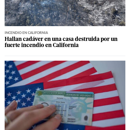
INCENDIO EN CALIFORNIA
Hallan cadáver en una casa destruida por un
fuerte incendio en California