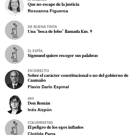
Que no escape de la justicia
Rossanna Figueroa
DE BUENA TINTA
Una "boca de lobo" llamada Km. 9
EL ESPÍA
Sigmund quiere recoger sus palabras
EN DIRECTO
Sobre el carácter constitucional o no del gobierno de
Caamaño
Flavio Darío Espinal
AM
Don Román
Inés Aizpún
COLUMNISTAS
El peligro de los egos inflados
Clotilde Parra