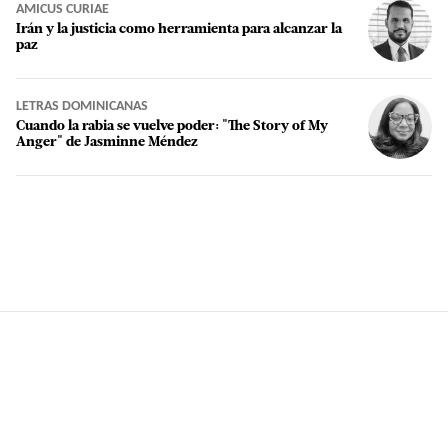
AMICUS CURIAE
Irán y la justicia como herramienta para alcanzar la
paz
LETRAS DOMINICANAS
Cuando la rabia se vuelve poder: "The Story of My
Anger" de Jasminne Méndez