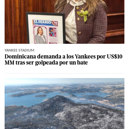
YANKEE STADIUM
Dominicana demanda a los Yankees por US$10
MM tras ser golpeada por un bate