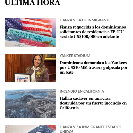
ÚLTIMA HORA
FIANZA VISA DE INMIGRANTE
Fianza requerida a los dominicanos
solicitantes de residencia a EE. UU.
será de US$100,000 en adelante
YANKEE STADIUM
Dominicana demanda a los Yankees
por US$10 MM tras ser golpeada por
un bate
INCENDIO EN CALIFORNIA
Hallan cadáver en una casa
destruida por un fuerte incendio en
California
FIANZA VISA INMIGRANTE ESTADOS
UNIDOS