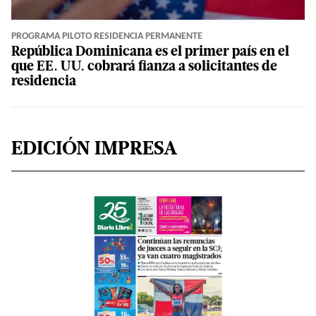
PROGRAMA PILOTO RESIDENCIA PERMANENTE
República Dominicana es el primer país en el
que EE. UU. cobrará fianza a solicitantes de
residencia
EDICIÓN IMPRESA