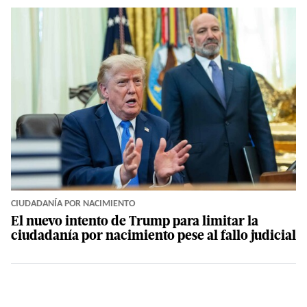
CIUDADANÍA POR NACIMIENTO
El nuevo intento de Trump para limitar la
ciudadanía por nacimiento pese al fallo judicial