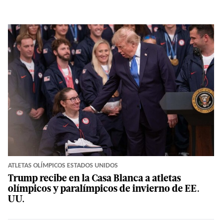
ATLETAS OLÍMPICOS ESTADOS UNIDOS
Trump recibe en la Casa Blanca a atletas
olímpicos y paralímpicos de invierno de EE.
UU.