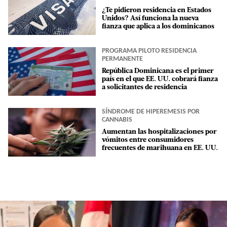
¿Te pidieron residencia en Estados
Unidos? Así funciona la nueva
fianza que aplica a los dominicanos
PROGRAMA PILOTO RESIDENCIA
PERMANENTE
República Dominicana es el primer
país en el que EE. UU. cobrará fianza
a solicitantes de residencia
SÍNDROME DE HIPEREMESIS POR
CANNABIS
Aumentan las hospitalizaciones por
vómitos entre consumidores
frecuentes de marihuana en EE. UU.