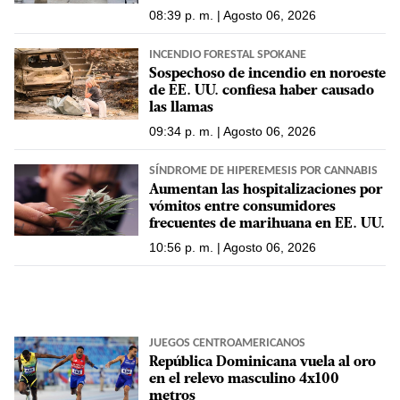
08:39 p. m. | Agosto 06, 2026
INCENDIO FORESTAL SPOKANE
Sospechoso de incendio en noroeste
de EE. UU. confiesa haber causado
las llamas
09:34 p. m. | Agosto 06, 2026
SÍNDROME DE HIPEREMESIS POR CANNABIS
Aumentan las hospitalizaciones por
vómitos entre consumidores
frecuentes de marihuana en EE. UU.
10:56 p. m. | Agosto 06, 2026
JUEGOS CENTROAMERICANOS
República Dominicana vuela al oro
en el relevo masculino 4x100
metros