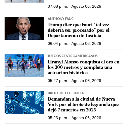
07:08 p. m. | Agosto 06, 2026
ANTHONY FAUCI
Trump dice que Fauci "tal vez
debería ser procesado" por el
Departamento de Justicia
06:04 p. m. | Agosto 06, 2026
JUEGOS CENTROAMERICANOS
Liranyi Alonso conquista el oro en
los 200 metros y completa una
actuación histórica
05:27 p. m. | Agosto 06, 2026
BROTE DE LEGIONELA
Demandan a la ciudad de Nueva
York por el brote de legionela que
dejó 7 muertos en 2025
05:23 p. m. | Agosto 06, 2026