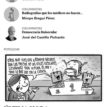
COLUMNISTAS
Radiografías que los médicos no hacen...
Mirope Bragui Pérez
COLUMNISTAS
Democracia finisecular
José del Castillo Pichardo
POTELECHE