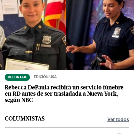
REPORTAJE
EDICIÓN USA
Rebecca DePaula recibirá un servicio fúnebre
en RD antes de ser trasladada a Nueva York,
según NBC
COLUMNISTAS
Ver todos