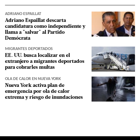
ADRIANO ESPAILLAT
Adriano Espaillat descarta
candidatura como independiente y
llama a "salvar" al Partido
Demócrata
MIGRANTES DEPORTADOS
EE. UU. busca localizar en el
extranjero a migrantes deportados
para cobrarles multas
OLA DE CALOR EN NUEVA YORK
Nueva York activa plan de
emergencia por ola de calor
extrema y riesgo de inundaciones